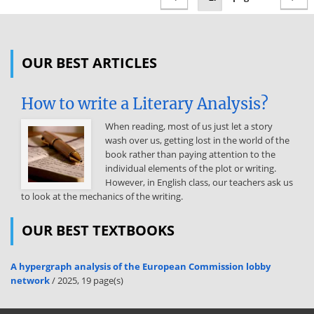
OUR BEST ARTICLES
How to write a Literary Analysis?
When reading, most of us just let a story
wash over us, getting lost in the world of the
book rather than paying attention to the
individual elements of the plot or writing.
However, in English class, our teachers ask us
to look at the mechanics of the writing.
OUR BEST TEXTBOOKS
A hypergraph analysis of the European Commission lobby
network
/ 2025, 19 page(s)