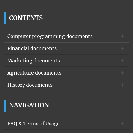
CONTENTS
Computer programming documents
Financial documents
Marketing documents
Agriculture documents
History documents
NAVIGATION
FAQ & Terms of Usage