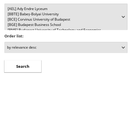
Order list: