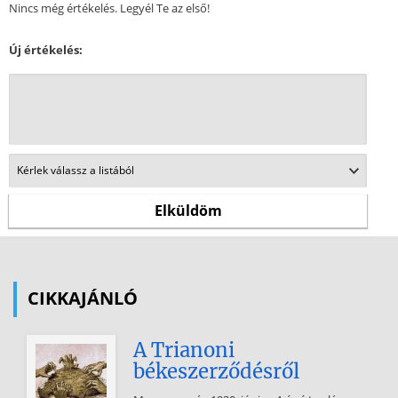
Nincs még értékelés. Legyél Te az első!
Új értékelés:
CIKKAJÁNLÓ
A Trianoni
békeszerződésről