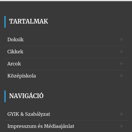
TARTALMAK
Doksik
Cikkek
Arcok
Középiskola
NAVIGÁCIÓ
GYIK & Szabályzat
Impresszum és Médiaajánlat