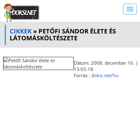
CIKKEK
» PETŐFI SÁNDOR ÉLETE ÉS
LÁTOMÁSKÖLTÉSZETE
Dátum: 2008. december 16. |
13:05:18.
Forrás :
doksi.net/hu