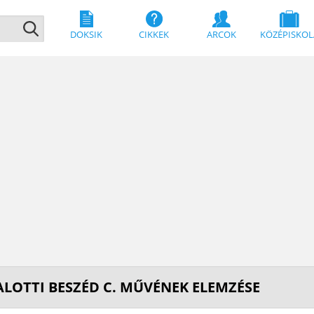
DOKSIK
CIKKEK
ARCOK
KÖZÉPISKOL
LOTTI BESZÉD C. MŰVÉNEK ELEMZÉSE