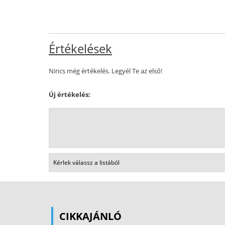
Értékelések
Nincs még értékelés. Legyél Te az első!
Új értékelés:
CIKKAJÁNLÓ