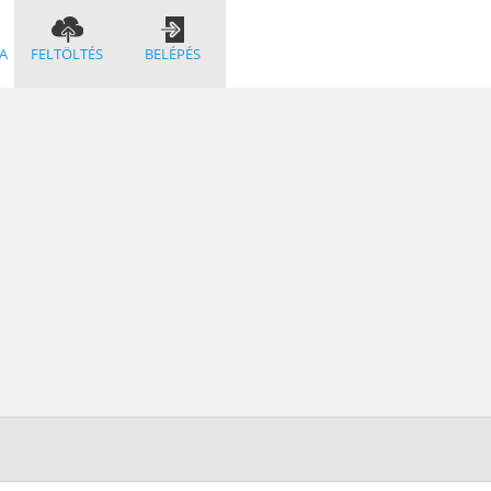
A
FELTÖLTÉS
BELÉPÉS