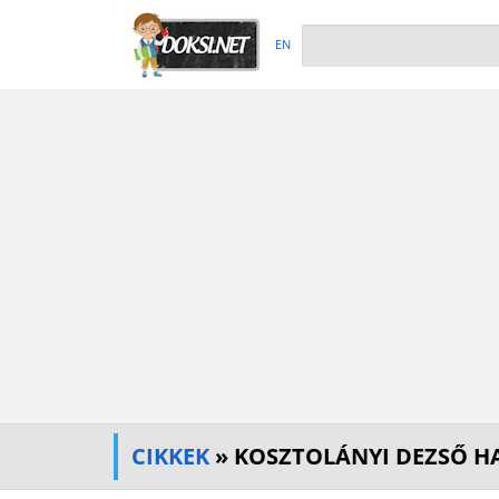
EN
CIKKEK
» KOSZTOLÁNYI DEZSŐ HA