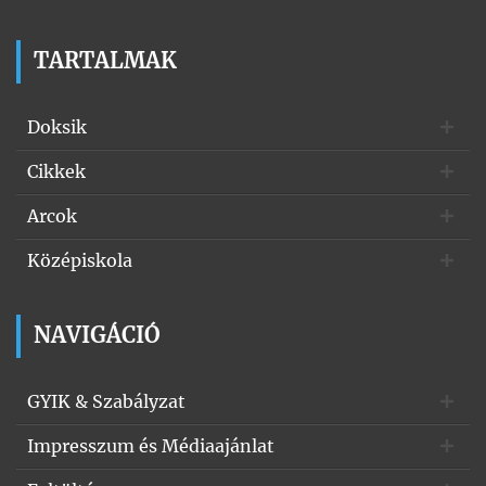
TARTALMAK
Doksik
Cikkek
Arcok
Középiskola
NAVIGÁCIÓ
GYIK & Szabályzat
Impresszum és Médiaajánlat