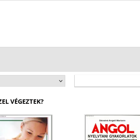
ZEL VÉGEZTEK?