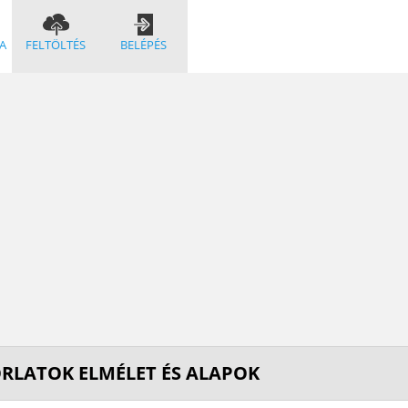
A
FELTÖLTÉS
BELÉPÉS
RLATOK ELMÉLET ÉS ALAPOK