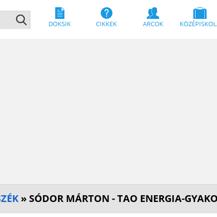
DOKSIK
CIKKEK
ARCOK
KÖZÉPISKOL
SZÉK
» SÓDOR MÁRTON - TAO ENERGIA-GYAKO