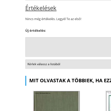
Értékelések
Nincs még értékelés. Legyél Te az első!
Új értékelés:
MIT OLVASTAK A TÖBBIEK, HA EZ