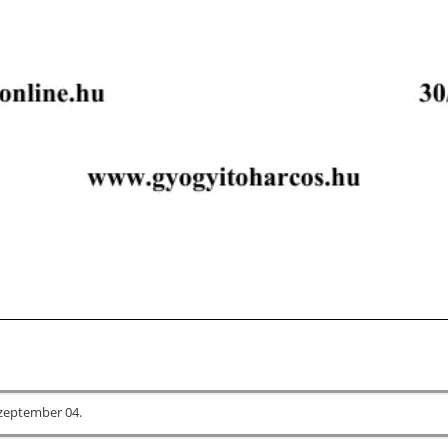
szeptember 04.