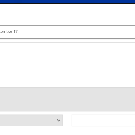
cember 17.