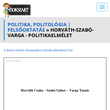
POLITIKA, POLITOLÓGIA |
FELSŐOKTATÁS
» HORVÁTH-SZABÓ-
VARGA - POLITIKAELMÉLET
A doksi online olvasásához kérlek jelentkezz be!