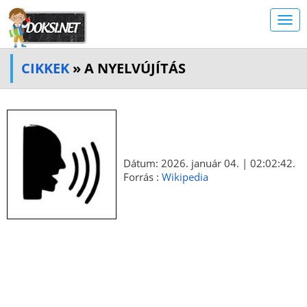
CIKKEK
» A NYELVÚJÍTÁS
Dátum: 2026. január 04. | 02:02:42.
Forrás :
Wikipedia