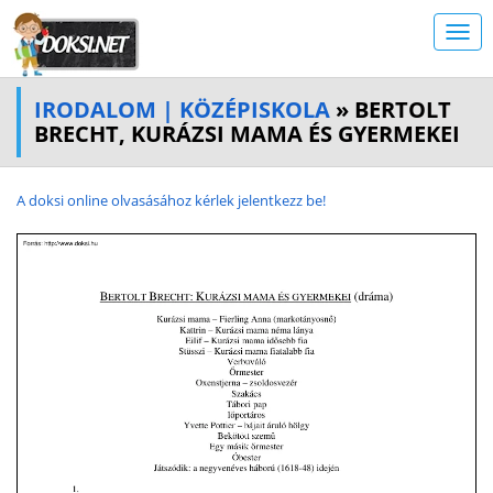
IRODALOM | KÖZÉPISKOLA
» BERTOLT
BRECHT, KURÁZSI MAMA ÉS GYERMEKEI
A doksi online olvasásához kérlek jelentkezz be!