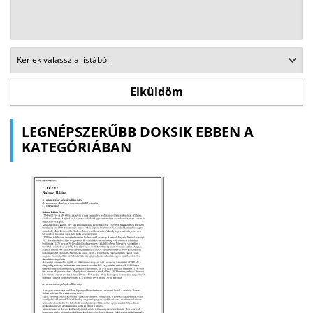
LEGNÉPSZERŰBB DOKSIK EBBEN A
KATEGÓRIÁBAN