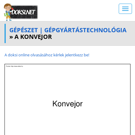
GÉPÉSZET | GÉPGYÁRTÁSTECHNOLÓGIA
» A KONVEJOR
A doksi online olvasásához kérlek jelentkezz be!