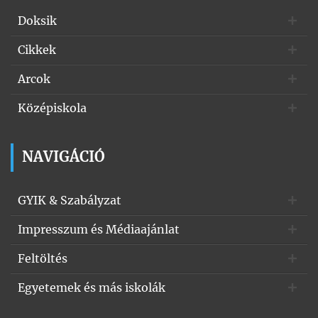
Doksik
Cikkek
Arcok
Középiskola
NAVIGÁCIÓ
GYIK & Szabályzat
Impresszum és Médiaajánlat
Feltöltés
Egyetemek és más iskolák