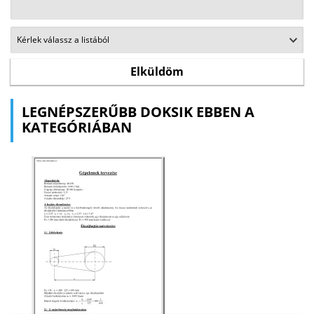
LEGNÉPSZERŰBB DOKSIK EBBEN A
KATEGÓRIÁBAN