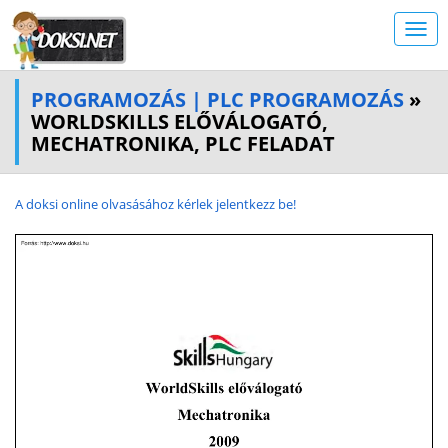
PROGRAMOZÁS | PLC PROGRAMOZÁS
»
WORLDSKILLS ELŐVÁLOGATÓ,
MECHATRONIKA, PLC FELADAT
A doksi online olvasásához kérlek jelentkezz be!