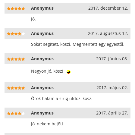
Anonymus
2017. december 12.
Jó.
Anonymus
2017. augusztus 12.
Sokat segített, köszi. Megmentett egy egyestől.
Anonymus
2017. június 08.
Nagyon jó, kösz!
Anonymus
2017. május 02.
Örök hálám a sírig üldöz, kösz.
Anonymus
2017. április 27.
Jó, nekem bejött.