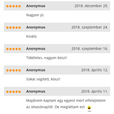
Anonymus
2018. december 29.
Nagyon jó.
Anonymus
2018. szeptember 24.
Kiváló.
Anonymus
2018. szeptember 16.
Tökéletes, nagyon köszi!
Anonymus
2018. április 12.
Sokat segített, köszi!
Anonymus
2018. április 11.
Majdnem kaptam egy egyest mert elfelejtetem
az olvasónaplót. De megláttam ezt