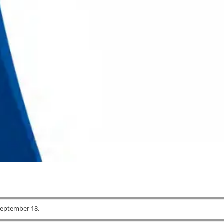
zeptember 18.