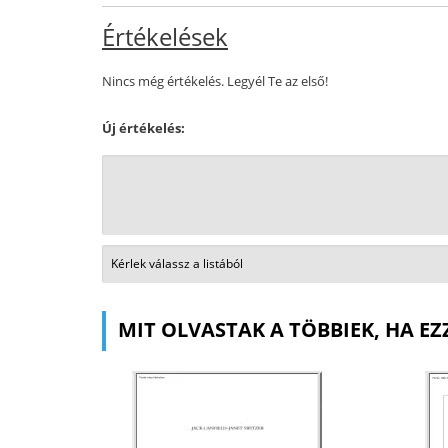
Értékelések
Nincs még értékelés. Legyél Te az első!
Új értékelés:
MIT OLVASTAK A TÖBBIEK, HA EZ