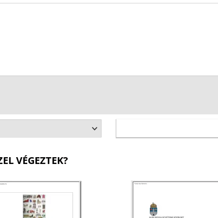
ZEL VÉGEZTEK?