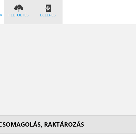
A
FELTÖLTÉS
BELÉPÉS
 CSOMAGOLÁS, RAKTÁROZÁS