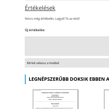
Értékelések
Nincs még értékelés. Legyél Te az első!
Új értékelés:
LEGNÉPSZERŰBB DOKSIK EBBEN 