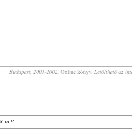
tóber 26.