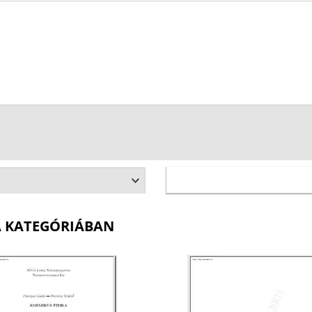
A KATEGÓRIÁBAN