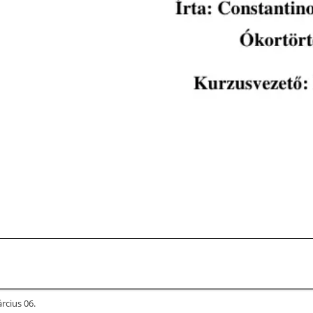
rcius 06.