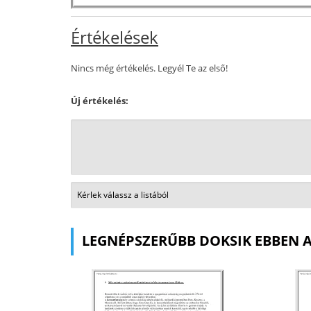
Értékelések
Nincs még értékelés. Legyél Te az első!
Új értékelés:
LEGNÉPSZERŰBB DOKSIK EBBEN 