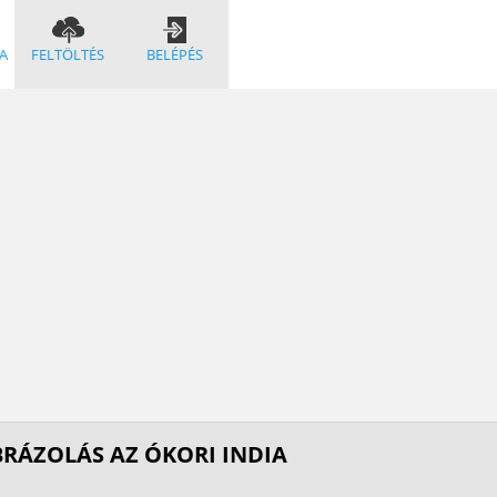
A
FELTÖLTÉS
BELÉPÉS
RÁZOLÁS AZ ÓKORI INDIA