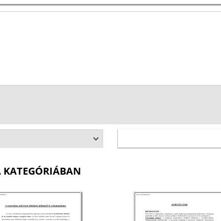
A KATEGÓRIÁBAN