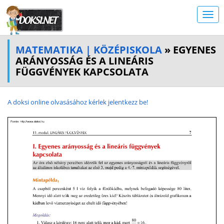
MATEMATIKA | KÖZÉPISKOLA
» EGYENES
ARÁNYOSSÁG ÉS A LINEÁRIS
FÜGGVÉNYEK KAPCSOLATA
A doksi online olvasásához kérlek jelentkezz be!