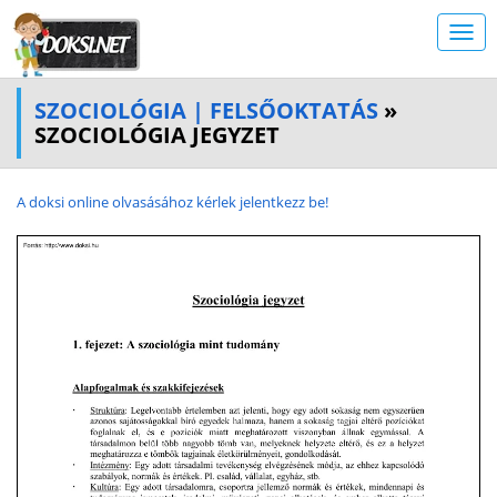
SZOCIOLÓGIA | FELSŐOKTATÁS
»
SZOCIOLÓGIA JEGYZET
A doksi online olvasásához kérlek jelentkezz be!