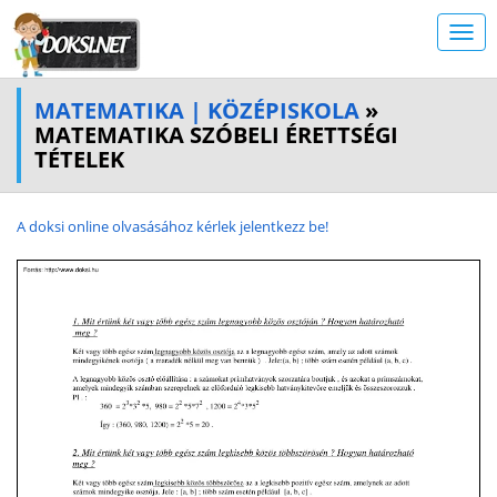
MATEMATIKA | KÖZÉPISKOLA
»
MATEMATIKA SZÓBELI ÉRETTSÉGI
TÉTELEK
A doksi online olvasásához kérlek jelentkezz be!