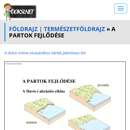
FÖLDRAJZ | TERMÉSZETFÖLDRAJZ
» A
PARTOK FEJLŐDÉSE
A doksi online olvasásához kérlek jelentkezz be!