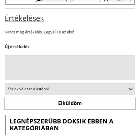
Értékelések
Nincs még értékelés. Legyél Te az első!
Új értékelés:
LEGNÉPSZERŰBB DOKSIK EBBEN A
KATEGÓRIÁBAN