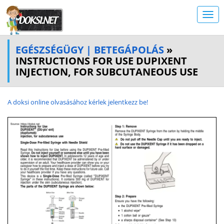
EGÉSZSÉGÜGY | BETEGÁPOLÁS
»
INSTRUCTIONS FOR USE DUPIXENT
INJECTION, FOR SUBCUTANEOUS USE
A doksi online olvasásához kérlek jelentkezz be!