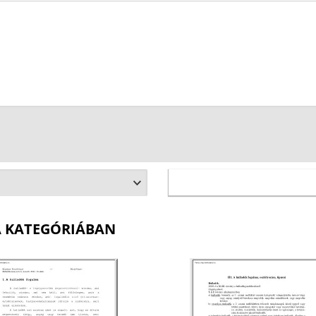
A KATEGÓRIÁBAN