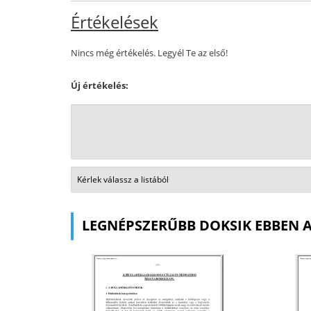
Értékelések
Nincs még értékelés. Legyél Te az első!
Új értékelés:
LEGNÉPSZERŰBB DOKSIK EBBEN 