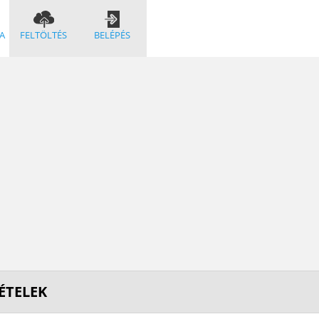
A
FELTÖLTÉS
BELÉPÉS
ÉTELEK