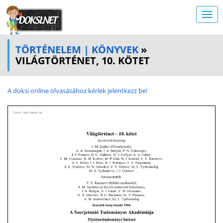
TÖRTÉNELEM | KÖNYVEK
»
VILÁGTÖRTÉNET, 10. KÖTET
A doksi online olvasásához kérlek jelentkezz be!