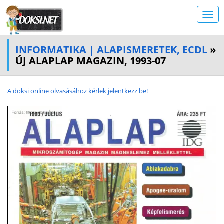
INFORMATIKA | ALAPISMERETEK, ECDL
»
ÚJ ALAPLAP MAGAZIN, 1993-07
A doksi online olvasásához kérlek jelentkezz be!