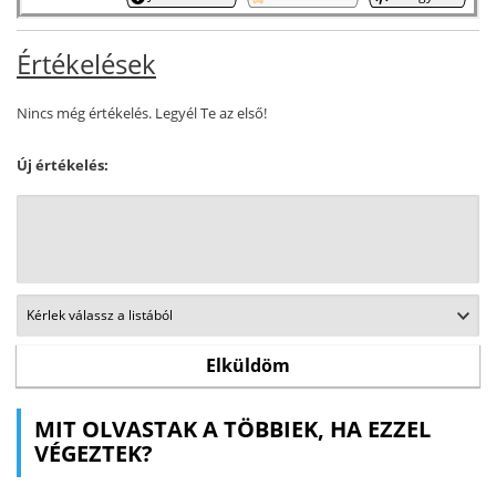
Értékelések
Nincs még értékelés. Legyél Te az első!
Új értékelés:
MIT OLVASTAK A TÖBBIEK, HA EZZEL
VÉGEZTEK?