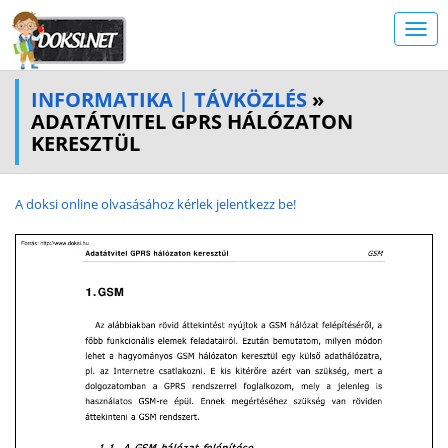
INFORMATIKA | TÁVKÖZLÉS
»
ADATÁTVITEL GPRS HÁLÓZATON
KERESZTÜL
A doksi online olvasásához kérlek jelentkezz be!