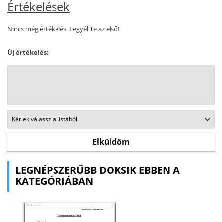
Értékelések
Nincs még értékelés. Legyél Te az első!
Új értékelés:
LEGNÉPSZERŰBB DOKSIK EBBEN A
KATEGÓRIÁBAN