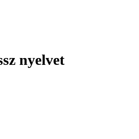
ssz nyelvet