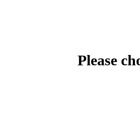
Please ch