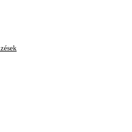
zések