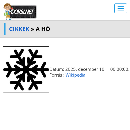
CIKKEK
» A HÓ
Dátum: 2025. december 10. | 00:00:00.
Forrás :
Wikipedia