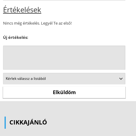
Értékelések
Nincs még értékelés. Legyél Te az első!
Új értékelés:
CIKKAJÁNLÓ