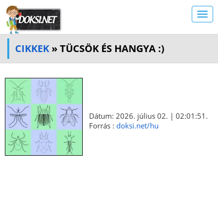
CIKKEK
» TÜCSÖK ÉS HANGYA :)
Dátum: 2026. július 02. | 02:01:51.
Forrás :
doksi.net/hu