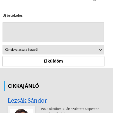
Új értékelés:
CIKKAJÁNLÓ
Lezsák Sándor
1949. október 30-án született Kispesten.