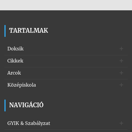
TARTALMAK
Doksik
Cikkek
Arcok
Középiskola
NAVIGÁCIÓ
GYIK & Szabályzat