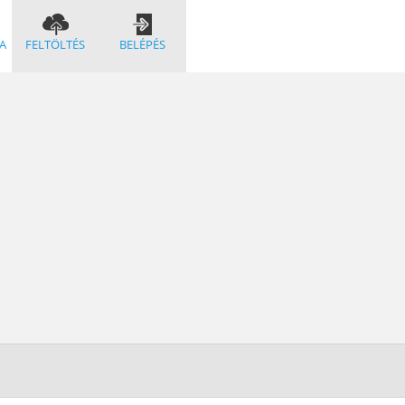
A
FELTÖLTÉS
BELÉPÉS