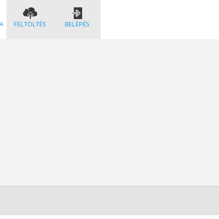
A
FELTÖLTÉS
BELÉPÉS