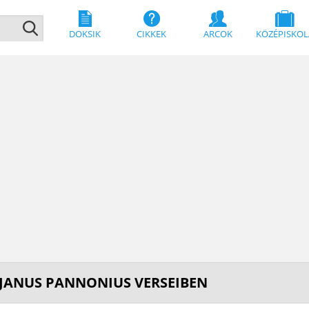
DOKSIK
CIKKEK
ARCOK
KÖZÉPISKOL
JANUS PANNONIUS VERSEIBEN