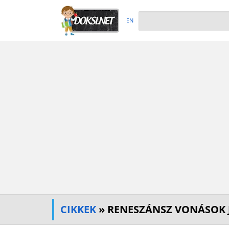
EN
CIKKEK
» RENESZÁNSZ VONÁSOK 