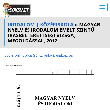
IRODALOM | KÖZÉPISKOLA
» MAGYAR
NYELV ÉS IRODALOM EMELT SZINTŰ
ÍRÁSBELI ÉRETTSÉGI VIZSGA,
MEGOLDÁSSAL, 2017
A doksi online olvasásához kérlek jelentkezz be!