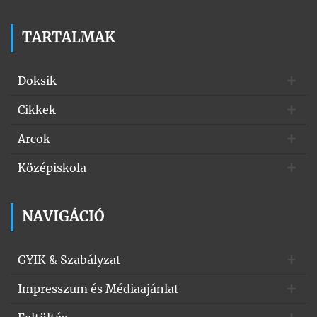
TARTALMAK
Doksik
Cikkek
Arcok
Középiskola
NAVIGÁCIÓ
GYIK & Szabályzat
Impresszum és Médiaajánlat