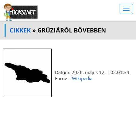
CIKKEK
» GRÚZIÁRÓL BŐVEBBEN
Dátum: 2026. május 12. | 02:01:34.
Forrás :
Wikipedia