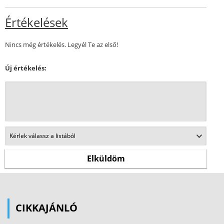
Értékelések
Nincs még értékelés. Legyél Te az első!
Új értékelés:
CIKKAJÁNLÓ