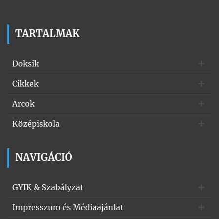
TARTALMAK
Doksik
Cikkek
Arcok
Középiskola
NAVIGÁCIÓ
GYIK & Szabályzat
Impresszum és Médiaajánlat