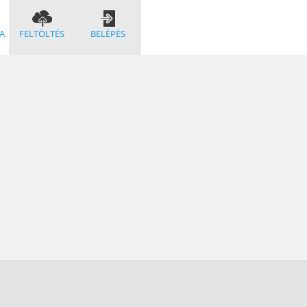
A
FELTÖLTÉS
BELÉPÉS