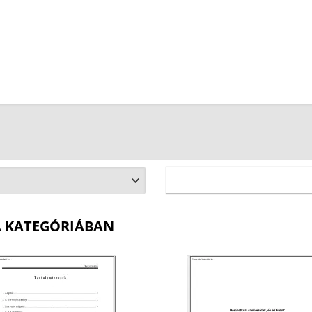
A KATEGÓRIÁBAN