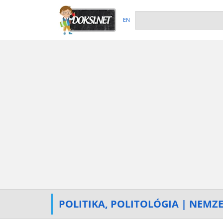
EN
POLITIKA, POLITOLÓGIA | NEMZ