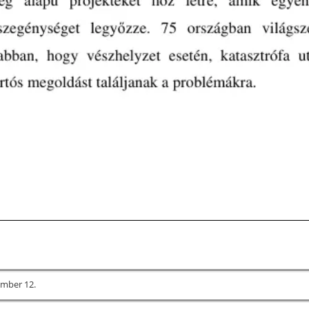
ember 12.