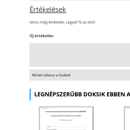
Értékelések
Nincs még értékelés. Legyél Te az első!
Új értékelés:
LEGNÉPSZERŰBB DOKSIK EBBEN 