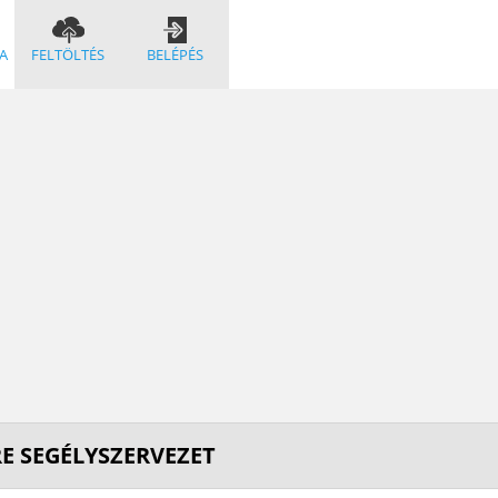
A
FELTÖLTÉS
BELÉPÉS
RE SEGÉLYSZERVEZET