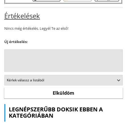
Értékelések
Nincs még értékelés. Legyél Te az első!
Új értékelés:
LEGNÉPSZERŰBB DOKSIK EBBEN A
KATEGÓRIÁBAN