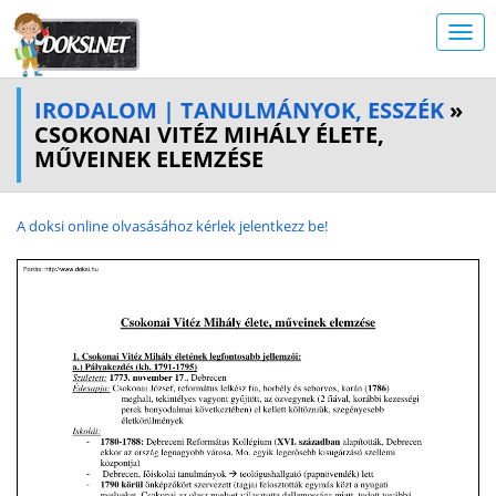
IRODALOM | TANULMÁNYOK, ESSZÉK
»
CSOKONAI VITÉZ MIHÁLY ÉLETE,
MŰVEINEK ELEMZÉSE
A doksi online olvasásához kérlek jelentkezz be!