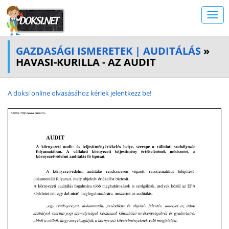
GAZDASÁGI ISMERETEK | AUDITÁLÁS
»
HAVASI-KURILLA - AZ AUDIT
A doksi online olvasásához kérlek jelentkezz be!