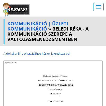
KOMMUNIKÁCIÓ | ÜZLETI
KOMMUNIKÁCIÓ
» BELEDI RÉKA - A
KOMMUNIKÁCIÓ SZEREPE A
VÁLTOZÁSMENEDZSMENTBEN
A doksi online olvasásához kérlek jelentkezz be!