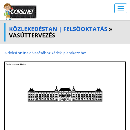
KÖZLEKEDÉSTAN | FELSŐOKTATÁS
»
VASÚTTERVEZÉS
A doksi online olvasásához kérlek jelentkezz be!