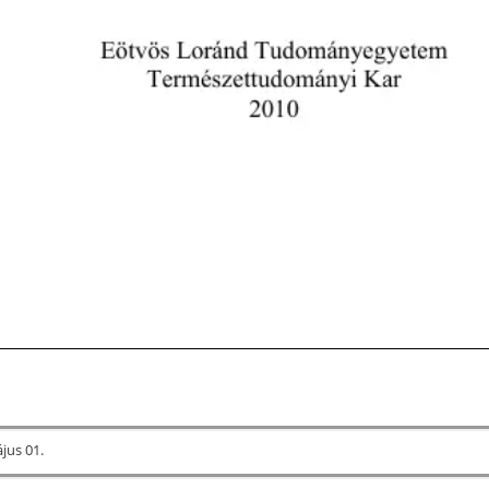
jus 01.