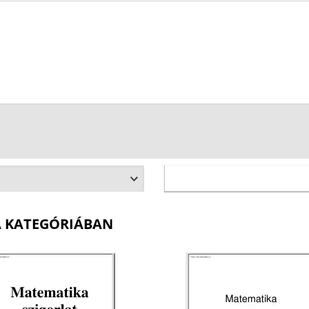
A KATEGÓRIÁBAN