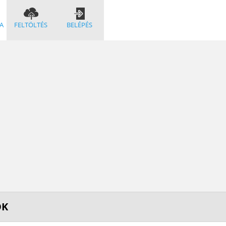
A
FELTÖLTÉS
BELÉPÉS
OK