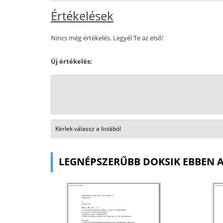
Értékelések
Nincs még értékelés. Legyél Te az első!
Új értékelés:
LEGNÉPSZERŰBB DOKSIK EBBEN 