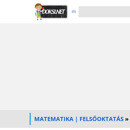
EN
MATEMATIKA | FELSŐOKTATÁS
»