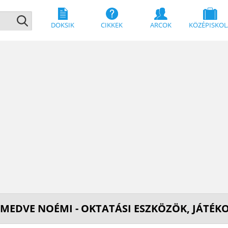
DOKSIK
CIKKEK
ARCOK
KÖZÉPISKOL
 MEDVE NOÉMI - OKTATÁSI ESZKÖZÖK, JÁTÉK