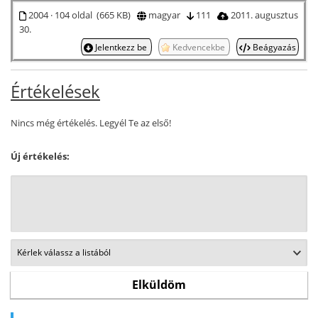
2004 · 104 oldal (665 KB)
magyar
111
2011. augusztus
30.
Jelentkezz be
Kedvencekbe
Beágyazás
Értékelések
Nincs még értékelés. Legyél Te az első!
Új értékelés: