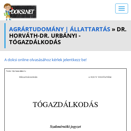
AGRÁRTUDOMÁNY | ÁLLATTARTÁS
» DR.
HORVÁTH-DR. URBÁNYI -
TÓGAZDÁLKODÁS
A doksi online olvasásához kérlek jelentkezz be!