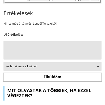
Értékelések
Nincs még értékelés. Legyél Te az első!
Új értékelés:
MIT OLVASTAK A TÖBBIEK, HA EZZEL
VÉGEZTEK?