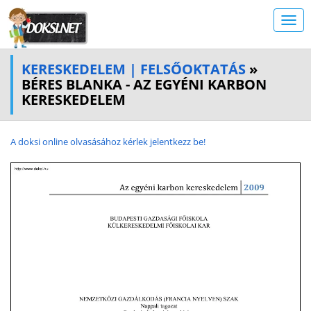
KERESKEDELEM | FELSŐOKTATÁS
»
BÉRES BLANKA - AZ EGYÉNI KARBON
KERESKEDELEM
A doksi online olvasásához kérlek jelentkezz be!