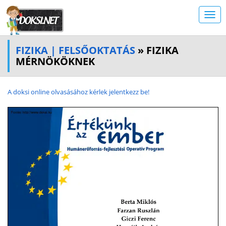
FIZIKA | FELSŐOKTATÁS
» FIZIKA
MÉRNÖKÖKNEK
A doksi online olvasásához kérlek jelentkezz be!