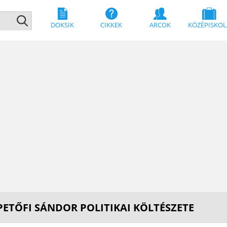
DOKSIK
CIKKEK
ARCOK
KÖZÉPISKOL
PETŐFI SÁNDOR POLITIKAI KÖLTÉSZETE