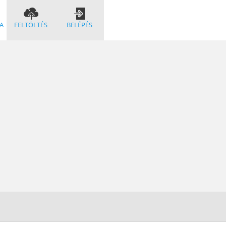
A
FELTÖLTÉS
BELÉPÉS