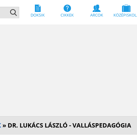
DOKSIK
CIKKEK
ARCOK
KÖZÉPISKOL
K
» DR. LUKÁCS LÁSZLÓ - VALLÁSPEDAGÓGIA