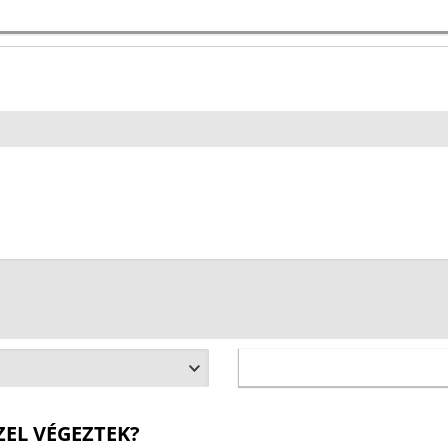
ZEL VÉGEZTEK?