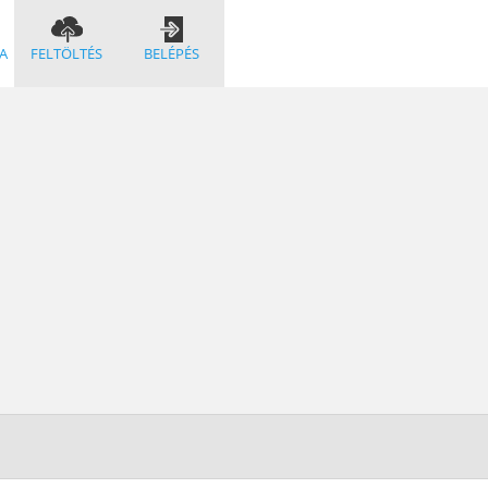
A
FELTÖLTÉS
BELÉPÉS