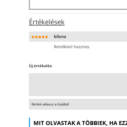
Értékelések
bilona
Rendkívül hasznos.
Új értékelés:
MIT OLVASTAK A TÖBBIEK, HA EZ